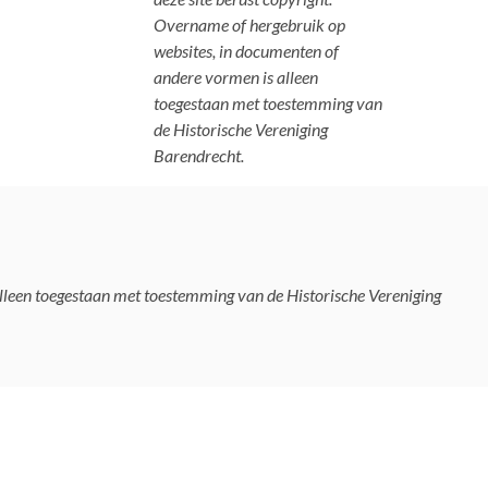
Overname of hergebruik op
websites, in documenten of
andere vormen is alleen
toegestaan met toestemming van
de Historische Vereniging
Barendrecht.
alleen toegestaan met toestemming van de Historische Vereniging