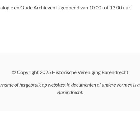
alogie en Oude Archieven is geopend van 10.00 tot 13.00 uur.
© Copyright 2025 Historische Vereniging Barendrecht
vername of hergebruik op websites, in documenten of andere vormen is 
Barendrecht.