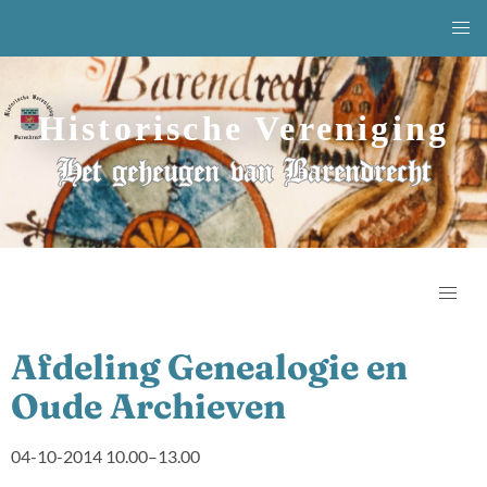
Historische Vereniging
Het geheugen van Barendrecht
Afdeling Genealogie en
Oude Archieven
04-10-2014 10.00–13.00