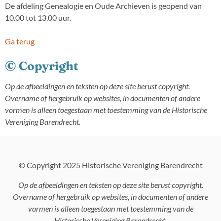
De afdeling Genealogie en Oude Archieven is geopend van
10.00 tot 13.00 uur.
Ga terug
© Copyright
Op de afbeeldingen en teksten op deze site berust copyright.
Overname of hergebruik op websites, in documenten of andere
vormen is alleen toegestaan met toestemming van de Historische
Vereniging Barendrecht.
© Copyright 2025 Historische Vereniging Barendrecht
Op de afbeeldingen en teksten op deze site berust copyright.
Overname of hergebruik op websites, in documenten of andere
vormen is alleen toegestaan met toestemming van de
Historische Vereniging Barendrecht.