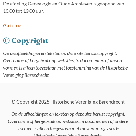
De afdeling Genealogie en Oude Archieven is geopend van
10.00 tot 13.00 uur.
Ga terug
© Copyright
Op de afbeeldingen en teksten op deze site berust copyright.
Overname of hergebruik op websites, in documenten of andere
vormen is alleen toegestaan met toestemming van de Historische
Vereniging Barendrecht.
© Copyright 2025 Historische Vereniging Barendrecht
Op de afbeeldingen en teksten op deze site berust copyright.
Overname of hergebruik op websites, in documenten of andere
vormen is alleen toegestaan met toestemming van de
Historische Vereniging Barendrecht.