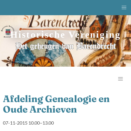
Historische Vereniging
Het geheugen van Barendrecht
Afdeling Genealogie en
Oude Archieven
07-11-2015 10.00–13.00