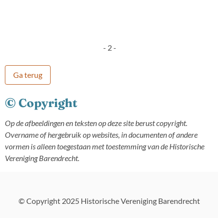
- 2 -
Ga terug
© Copyright
Op de afbeeldingen en teksten op deze site berust copyright.
Overname of hergebruik op websites, in documenten of andere
vormen is alleen toegestaan met toestemming van de Historische
Vereniging Barendrecht.
© Copyright 2025 Historische Vereniging Barendrecht