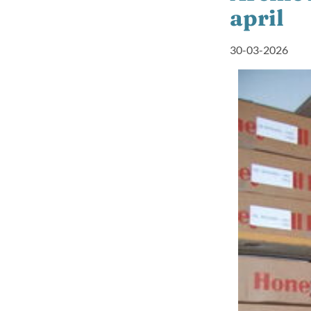
april
30-03-2026