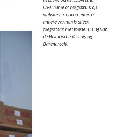
Overname of hergebruik op
websites, in documenten of
andere vormen is alleen
toegestaan met toestemming van
de Historische Vereniging
Barendrecht.