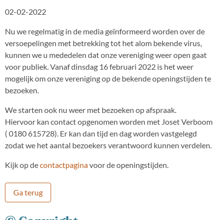
02-02-2022
Nu we regelmatig in de media geïnformeerd worden over de
versoepelingen met betrekking tot het alom bekende virus,
kunnen we u mededelen dat onze vereniging weer open gaat
voor publiek. Vanaf dinsdag 16 februari 2022 is het weer
mogelijk om onze vereniging op de bekende openingstijden te
bezoeken.
We starten ook nu weer met bezoeken op afspraak.
Hiervoor kan contact opgenomen worden met Joset Verboom
( 0180 615728). Er kan dan tijd en dag worden vastgelegd
zodat we het aantal bezoekers verantwoord kunnen verdelen.
Kijk op de
contactpagina
voor de openingstijden.
Ga terug