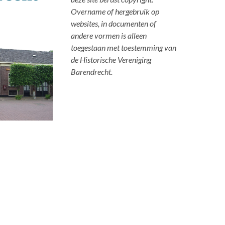
Overname of hergebruik op
websites, in documenten of
andere vormen is alleen
toegestaan met toestemming van
de Historische Vereniging
Barendrecht.