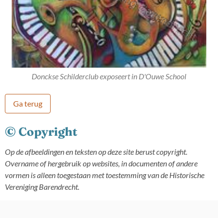
Donckse Schilderclub exposeert in D'Ouwe School
Ga terug
© Copyright
Op de afbeeldingen en teksten op deze site berust copyright.
Overname of hergebruik op websites, in documenten of andere
vormen is alleen toegestaan met toestemming van de Historische
Vereniging Barendrecht.