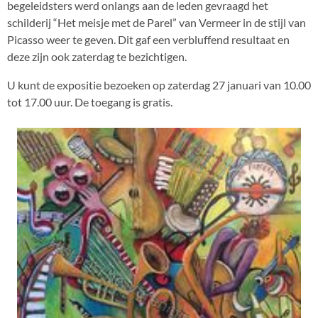
begeleidsters werd onlangs aan de leden gevraagd het
schilderij “Het meisje met de Parel” van Vermeer in de stijl van
Picasso weer te geven. Dit gaf een verbluffend resultaat en
deze zijn ook zaterdag te bezichtigen.
U kunt de expositie bezoeken op zaterdag 27 januari van 10.00
tot 17.00 uur. De toegang is gratis.