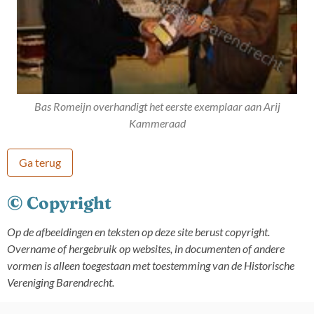
Bas Romeijn overhandigt het eerste exemplaar aan Arij
Kammeraad
Ga terug
© Copyright
Op de afbeeldingen en teksten op deze site berust copyright.
Overname of hergebruik op websites, in documenten of andere
vormen is alleen toegestaan met toestemming van de Historische
Vereniging Barendrecht.