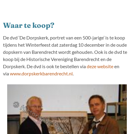
Waar te koop?
De dvd ‘De Dorpskerk, portret van een 500-jarige’ is te koop
tijdens het Winterfeest dat zaterdag 10 december in de oude
dopskern van Barendrecht wordt gehouden. Ook is de dvd te
koop bij de Historische Vereniging Barendrecht en de
Dorpskerk. De dvd is ook te bestellen via
deze website
en
via
www.dorpskerkbarendrecht.nl
.