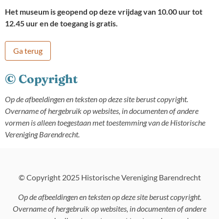
Het museum is geopend op deze vrijdag van 10.00 uur tot
12.45 uur en de toegang is gratis.
Ga terug
© Copyright
Op de afbeeldingen en teksten op deze site berust copyright.
Overname of hergebruik op websites, in documenten of andere
vormen is alleen toegestaan met toestemming van de Historische
Vereniging Barendrecht.
© Copyright 2025 Historische Vereniging Barendrecht
Op de afbeeldingen en teksten op deze site berust copyright.
Overname of hergebruik op websites, in documenten of andere