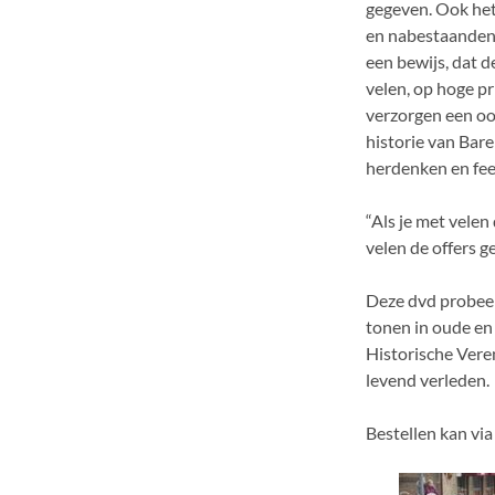
gegeven. Ook het
en nabestaanden 
een bewijs, dat 
velen, op hoge pr
verzorgen een oo
historie van Bare
herdenken en fee
“Als je met velen
velen de offers 
Deze dvd probeer
tonen in oude en
Historische Vere
levend verleden.
Bestellen kan via