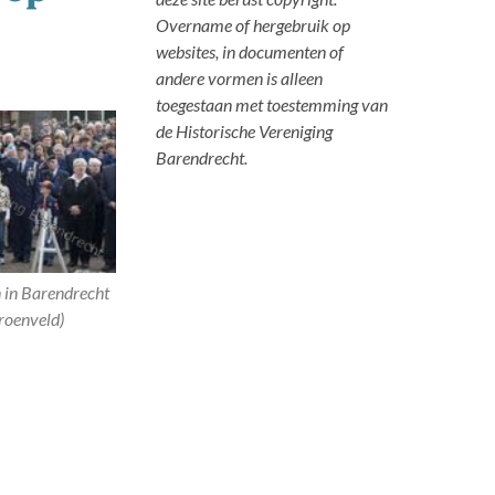
Overname of hergebruik op
websites, in documenten of
andere vormen is alleen
toegestaan met toestemming van
de Historische Vereniging
Barendrecht.
 in Barendrecht
Groenveld)