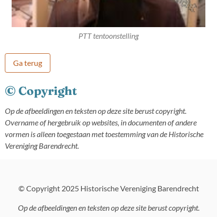
PTT tentoonstelling
Ga terug
© Copyright
Op de afbeeldingen en teksten op deze site berust copyright.
Overname of hergebruik op websites, in documenten of andere
vormen is alleen toegestaan met toestemming van de Historische
Vereniging Barendrecht.
© Copyright 2025 Historische Vereniging Barendrecht
Op de afbeeldingen en teksten op deze site berust copyright.