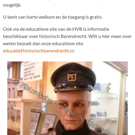
mogelijk.
U bent van harte welkom en de toegang is gratis.
Ook via de educatieve site van de HVB is informatie
beschikbaar over historisch Barendrecht. Wilt u hier meer over
weten bezoek dan onze educatieve site
educatief.historischbarendrecht.nl
.