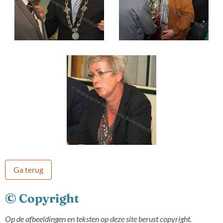
Ga terug
© Copyright
Op de afbeeldingen en teksten op deze site berust copyright.