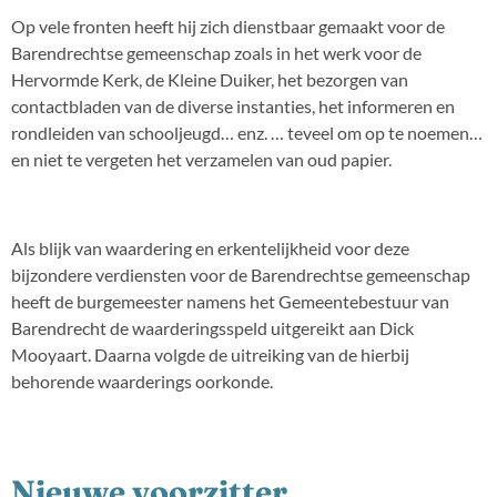
Op vele fronten heeft hij zich dienstbaar gemaakt voor de
Barendrechtse gemeenschap zoals in het werk voor de
Hervormde Kerk, de Kleine Duiker, het bezorgen van
contactbladen van de diverse instanties, het informeren en
rondleiden van schooljeugd… enz. … teveel om op te noemen…
en niet te vergeten het verzamelen van oud papier.
Als blijk van waardering en erkentelijkheid voor deze
bijzondere verdiensten voor de Barendrechtse gemeenschap
heeft de burgemeester namens het Gemeentebestuur van
Barendrecht de waarderingsspeld uitgereikt aan Dick
Mooyaart. Daarna volgde de uitreiking van de hierbij
behorende waarderings oorkonde.
Nieuwe voorzitter