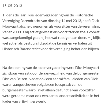
15-05-2013
Tijdens de jaarlijkse ledenvergadering van de Historische
Vereniging Barendrecht van dinsdag 14 mei 2013, heeft Dick
Mooyaart afscheid genomen als voorzitter van de vereniging.
Vanaf 2003 is hij actief geweest als voorzitter en zoals vooraf
was aangekondigd gaat hij het wat rustiger aan doen. Hij blijft
wel actief als bestuurslid zodat de kennis en verhalen uit
Historisch Barendrecht voor de vereniging behouden blijven.
Na de opening van de ledenvergadering werd Dick Mooyaart
zichtbaar verrast door de aanwezigheid van de burgemeester
Dhr. van Belzen. Nadat ook een aantal familieleden van Dick
waren aangeschoven volgde een toespraak van de
burgemeester waarbij niet alleen de functie van voorzitter
werd geroemd maar ook een aantal andere activiteiten in het
kader van vrijwilligerswerk.