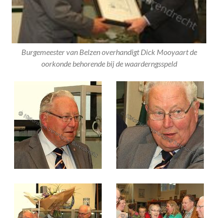
Burgemeester van Belzen overhandigt Dick Mooyaart de
oorkonde behorende bij de waarderngsspeld