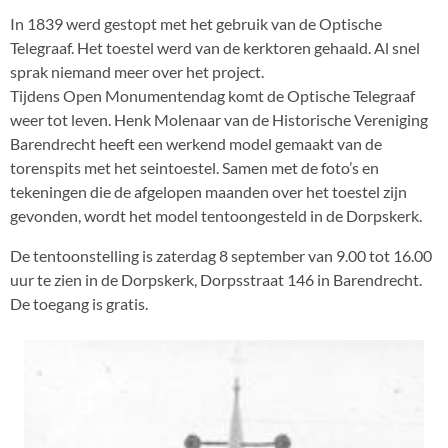
In 1839 werd gestopt met het gebruik van de Optische
Telegraaf. Het toestel werd van de kerktoren gehaald. Al snel
sprak niemand meer over het project.
Tijdens Open Monumentendag komt de Optische Telegraaf
weer tot leven. Henk Molenaar van de Historische Vereniging
Barendrecht heeft een werkend model gemaakt van de
torenspits met het seintoestel. Samen met de foto’s en
tekeningen die de afgelopen maanden over het toestel zijn
gevonden, wordt het model tentoongesteld in de Dorpskerk.
De tentoonstelling is zaterdag 8 september van 9.00 tot 16.00
uur te zien in de Dorpskerk, Dorpsstraat 146 in Barendrecht.
De toegang is gratis.