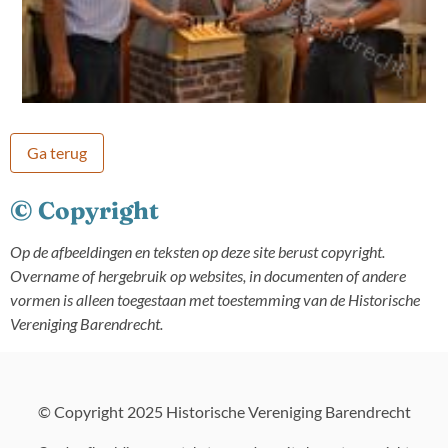
Ga terug
© Copyright
Op de afbeeldingen en teksten op deze site berust copyright.
Overname of hergebruik op websites, in documenten of andere
vormen is alleen toegestaan met toestemming van de Historische
Vereniging Barendrecht.
© Copyright 2025 Historische Vereniging Barendrecht