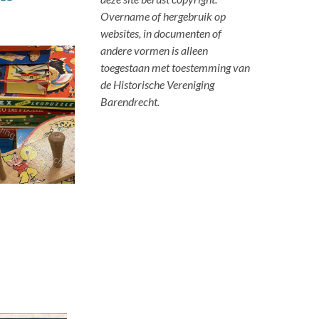
Overname of hergebruik op
websites, in documenten of
andere vormen is alleen
toegestaan met toestemming van
de Historische Vereniging
Barendrecht.