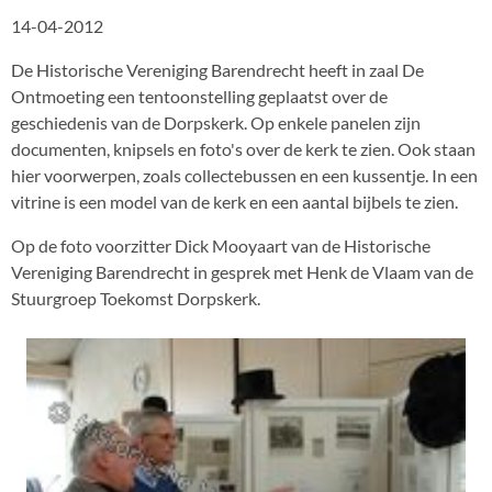
14-04-2012
De Historische Vereniging Barendrecht heeft in zaal De
Ontmoeting een tentoonstelling geplaatst over de
geschiedenis van de Dorpskerk. Op enkele panelen zijn
documenten, knipsels en foto's over de kerk te zien. Ook staan
hier voorwerpen, zoals collectebussen en een kussentje. In een
vitrine is een model van de kerk en een aantal bijbels te zien.
Op de foto voorzitter Dick Mooyaart van de Historische
Vereniging Barendrecht in gesprek met Henk de Vlaam van de
Stuurgroep Toekomst Dorpskerk.