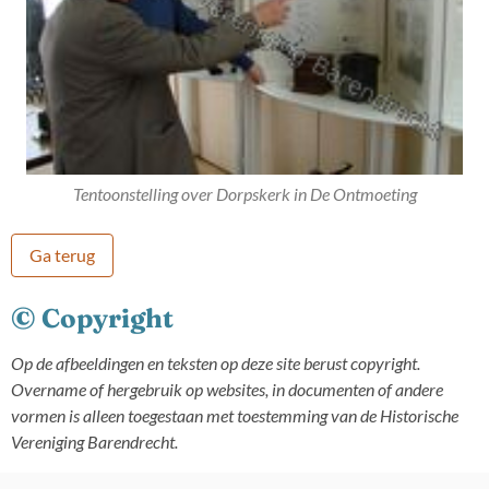
Tentoonstelling over Dorpskerk in De Ontmoeting
Ga terug
© Copyright
Op de afbeeldingen en teksten op deze site berust copyright.
Overname of hergebruik op websites, in documenten of andere
vormen is alleen toegestaan met toestemming van de Historische
Vereniging Barendrecht.