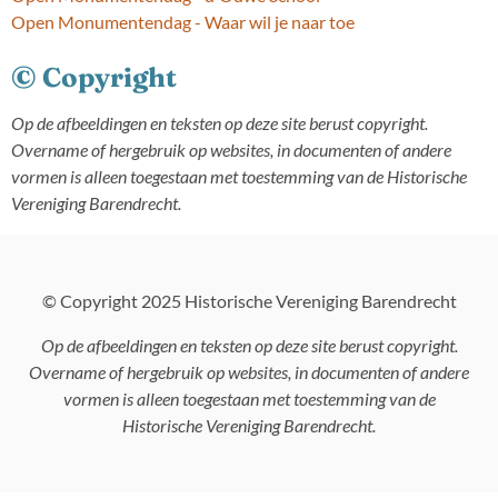
Open Monumentendag - Waar wil je naar toe
© Copyright
Op de afbeeldingen en teksten op deze site berust copyright.
Overname of hergebruik op websites, in documenten of andere
vormen is alleen toegestaan met toestemming van de Historische
Vereniging Barendrecht.
© Copyright 2025 Historische Vereniging Barendrecht
Op de afbeeldingen en teksten op deze site berust copyright.
Overname of hergebruik op websites, in documenten of andere
vormen is alleen toegestaan met toestemming van de
Historische Vereniging Barendrecht.