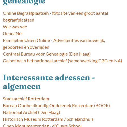
genealogie
Online Begraafplaatsen - fotosite van een groot aantal
begraafplaatsen
Wie was wie
GeneaNet
Familieberichten Online - Advertenties van huwelijk,
geboorten en overlijden
Centraal Bureau voor Genealogie (Den Haag)
Ga het na in het nationaal archief (samenwerking CBG en NA)
Interessante adressen -
algemeen
Stadsarchief Rotterdam
Bureau Oudheidkundig Onderzoek Rotterdam (BOOR)
Nationaal Archief (Den Haag)
Historisch Museum Rotterdam / Schielandhuis
Open Monumentendag - d'Ouwe School