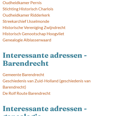
Oudheidkamer Pernis
Stichting Historisch Charlois
Oudheidkamer Ridderkerk
Streekarchief IJsselmonde
Historische Vereniging Zwijndrecht
Historisch Genootschap Hoogvliet
Genealogie Alblasserwaard
Interessante adressen -
Barendrecht
Gemeente Barendrecht
Geschiedenis van Zuid-Holland (geschiedenis van
Barendrecht)
De Rolf Route Barendrecht
Interessante adressen -